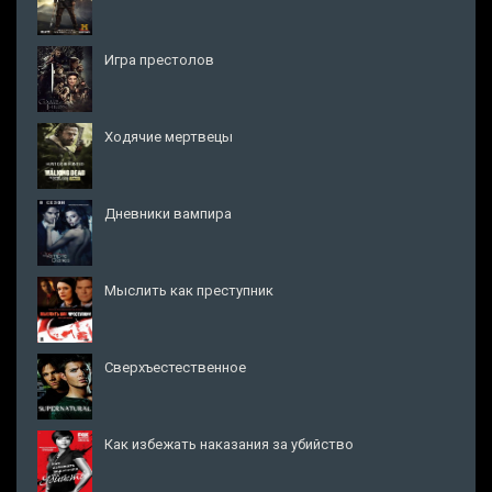
Игра престолов
Ходячие мертвецы
Дневники вампира
Мыслить как преступник
Сверхъестественное
Как избежать наказания за убийство