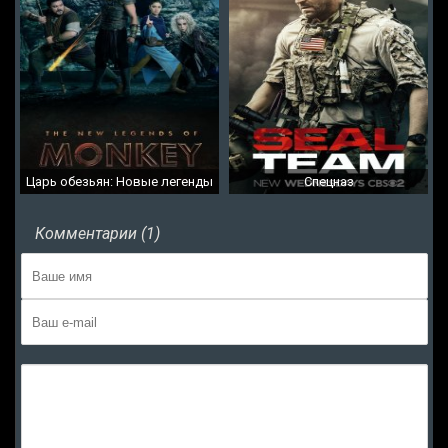
Царь обезьян: Новые легенды
Спецназ
Комментарии (1)