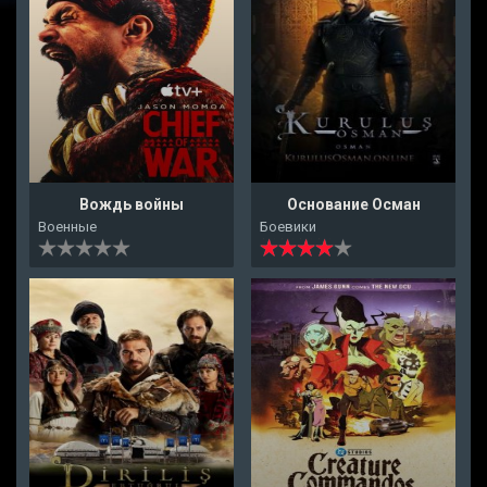
Вождь войны
Основание Осман
Военные
Боевики