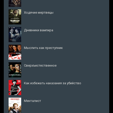
Ходячие мертвецы
Дневники вампира
Мыслить как преступник
Сверхъестественное
Как избежать наказания за убийство
Менталист