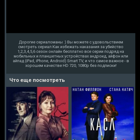
Дорогие сериаломаны :) Вы можете с удовольствием
смотреть сериал Как избежать наказания за убийство
1,2,3,4,5,6 сезон онлайн бесплатно все серии подряд на
мобильных и планшетных устройствах андроид, айфон или
айпад (iPad, iPhone, Android) Smart TV, и что самое важное - в
хорошем качестве HD 720, 1080p без подписки!
Что еще посмотреть