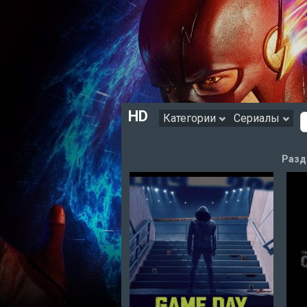
HD
Категории
Сериалы
Разд