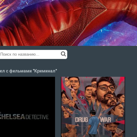
ел с фильмами "Криминал"