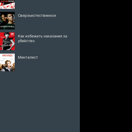
Сверхъестественное
Как избежать наказания за
убийство
Менталист