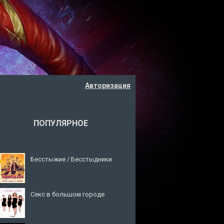
Авторизация
ПОПУЛЯРНОЕ
Бесстыжие / Бесстыдники
Секс в большом городе