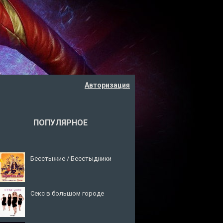
Авторизация
ПОПУЛЯРНОЕ
Бесстыжие / Бесстыдники
Секс в большом городе