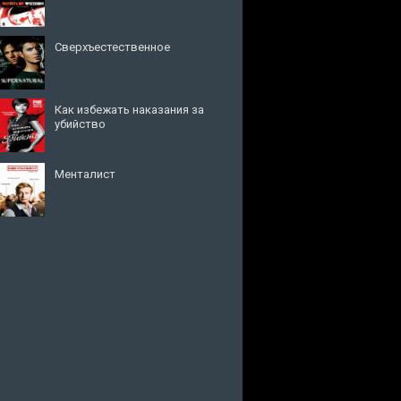
Сверхъестественное
Как избежать наказания за
убийство
Менталист