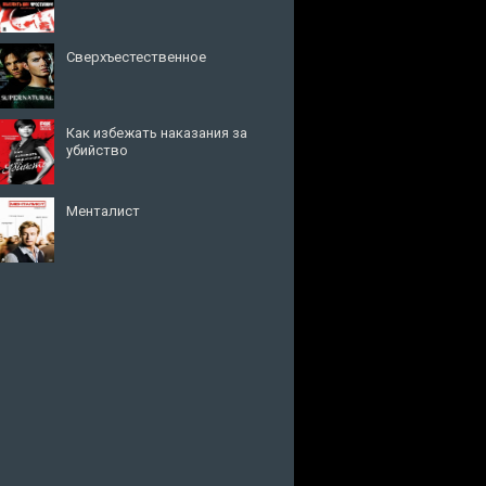
Сверхъестественное
Как избежать наказания за
убийство
Менталист