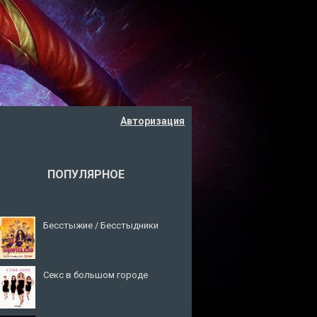
Авторизация
ПОПУЛЯРНОЕ
Бесстыжие / Бесстыдники
Секс в большом городе