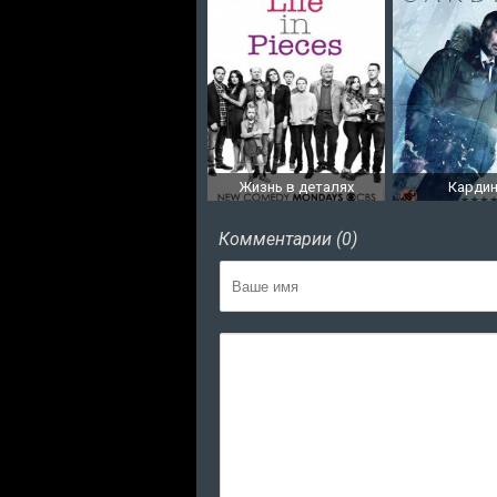
Жизнь в деталях
Карди
Комментарии (0)