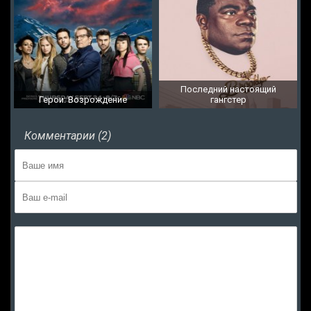
Последний настоящий
Герои: Возрождение
гангстер
Комментарии (2)