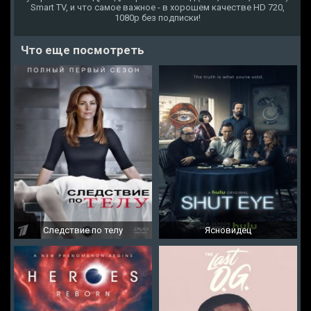
Smart TV, и что самое важное - в хорошем качестве HD 720,
1080p без подписки!
Что еще посмотреть
Следствие по телу
Ясновидец