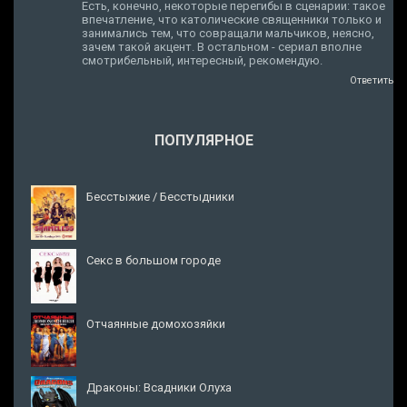
Есть, конечно, некоторые перегибы в сценарии: такое
впечатление, что католические священники только и
занимались тем, что совращали мальчиков, неясно,
зачем такой акцент. В остальном - сериал вполне
смотрибельный, интересный, рекомендую.
Ответить
ПОПУЛЯРНОЕ
Бесстыжие / Бесстыдники
Секс в большом городе
Отчаянные домохозяйки
Драконы: Всадники Олуха