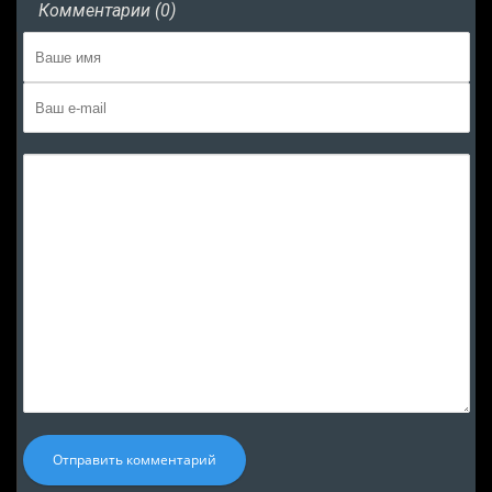
Комментарии (0)
Отправить комментарий