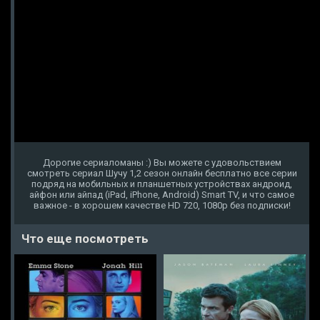
Дорогие сериаломаны :) Вы можете с удовольствием
смотреть сериал Шучу 1,2 сезон онлайн бесплатно все серии
подряд на мобильных и планшетных устройствах андроид,
айфон или айпад (iPad, iPhone, Android) Smart TV, и что самое
важное - в хорошем качестве HD 720, 1080p без подписки!
Что еще посмотреть