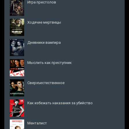
Игра престолов
Ходячие мертвецы
Дневники вампира
Мыслить как преступник
Сверхъестественное
Как избежать наказания за убийство
Менталист