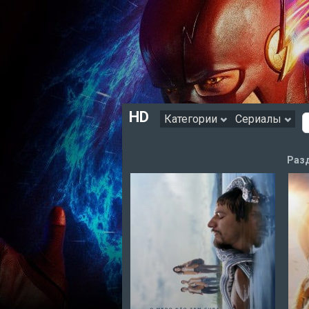
HD
Категории
Сериалы
Разд