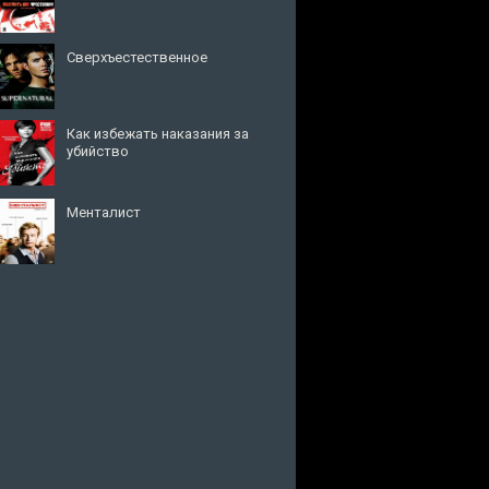
Сверхъестественное
Как избежать наказания за
убийство
Менталист