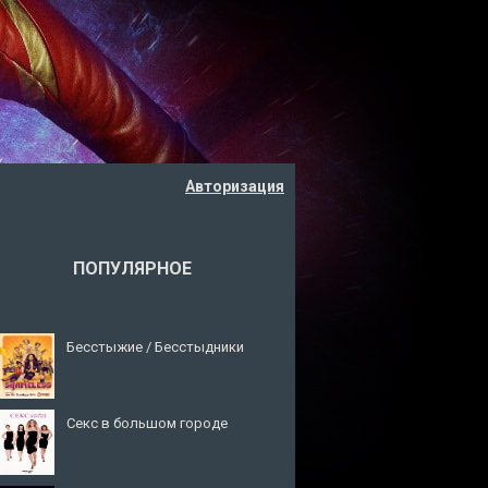
Авторизация
ПОПУЛЯРНОЕ
Бесстыжие / Бесстыдники
Секс в большом городе