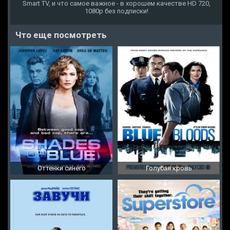
Smart TV, и что самое важное - в хорошем качестве HD 720,
1080p без подписки!
Что еще посмотреть
Оттенки синего
Голубая кровь