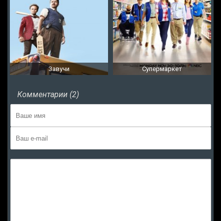
Завучи
Супермаркет
Комментарии (2)