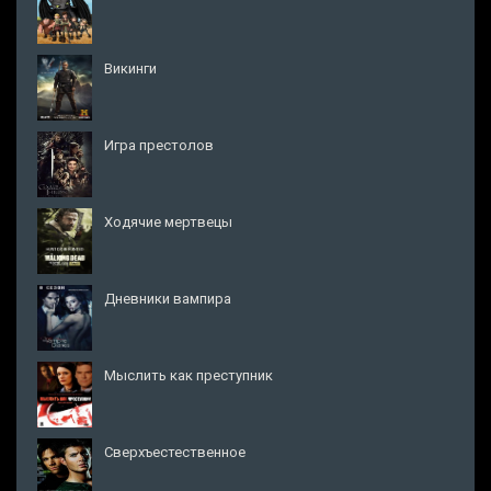
Викинги
Игра престолов
Ходячие мертвецы
Дневники вампира
Мыслить как преступник
Сверхъестественное