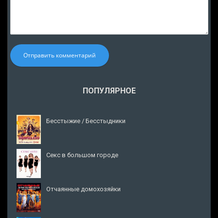
Отправить комментарий
ПОПУЛЯРНОЕ
Бесстыжие / Бесстыдники
Секс в большом городе
Отчаянные домохозяйки