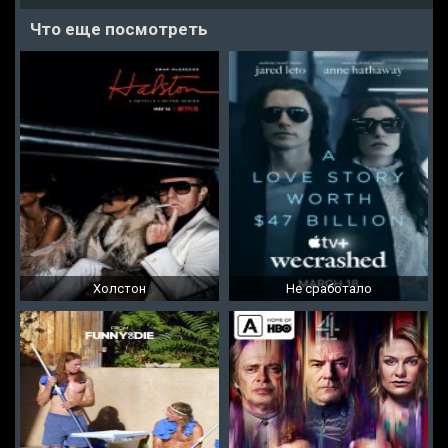
Что еще посмотреть
Холстон
Не сработало