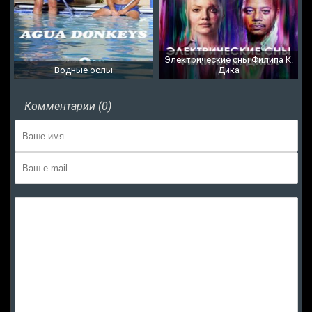
Электрические сны Филипа К.
Водные ослы
Дика
Комментарии (0)