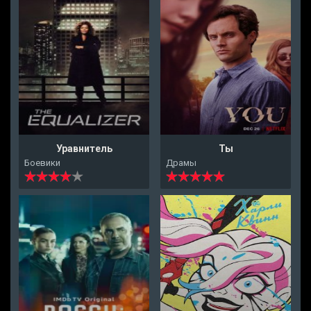
Уравнитель
Ты
Боевики
Драмы