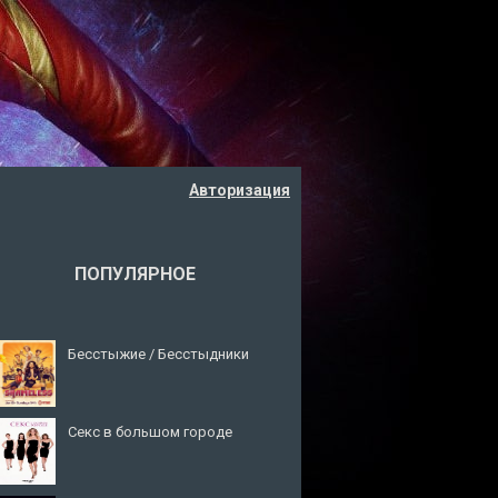
Авторизация
ПОПУЛЯРНОЕ
Бесстыжие / Бесстыдники
Секс в большом городе