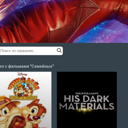
ел с фильмами "Семейные"