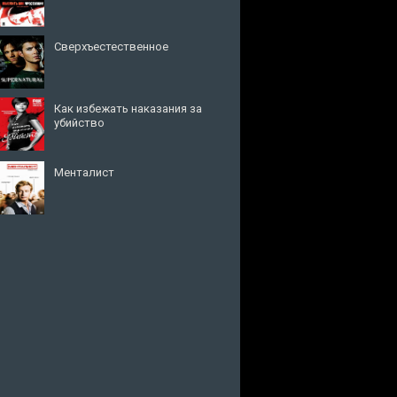
Сверхъестественное
Как избежать наказания за
убийство
Менталист