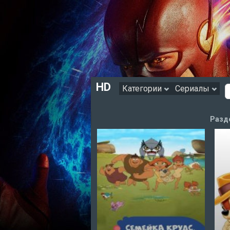
HD
Категории
Сериалы
Разд