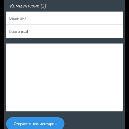
Комментарии (2)
Отправить комментарий