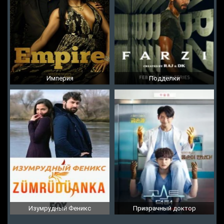
Империя
Подделки
Изумрудный Феникс
Призрачный доктор