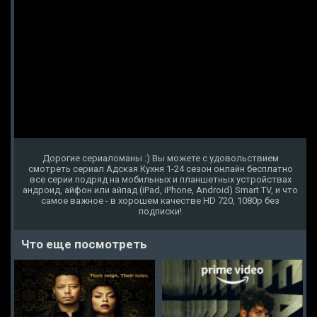
Дорогие сериаломаны :) Вы можете с удовольствием
смотреть сериал Адская Кухня 1-24 сезон онлайн бесплатно
все серии подряд на мобильных и планшетных устройствах
андроид, айфон или айпад (iPad, iPhone, Android) Smart TV, и что
самое важное - в хорошем качестве HD 720, 1080p без
подписки!
Что еще посмотреть