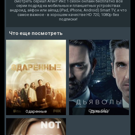
смотреть сериал Агент Икс 1 сезон онлайн бесплатно все
серии подряд на мобильных и планшетных устройствах
андроид, айфон или айпад (iPad, iPhone, Android) Smart TV, и что
самое важное - в хорошем качестве HD 720, 1080p без
подписки!
Что еще посмотреть
Одаренные
Дьяволы