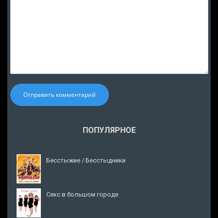
Отправить комментарий
ПОПУЛЯРНОЕ
Бесстыжие / Бесстыдники
Секс в большом городе