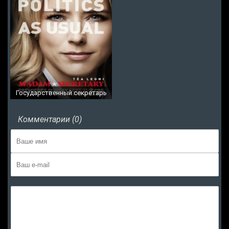
Государственный секретарь
Комментарии (0)