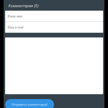
Комментарии (0)
Отправить комментарий