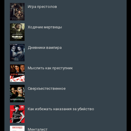
Игра престолов
Ходячие мертвецы
Дневники вампира
Мыслить как преступник
Сверхъестественное
Как избежать наказания за убийство
Менталист