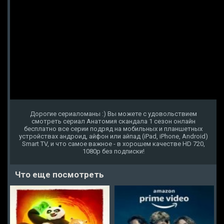
Дорогие сериаломаны :) Вы можете с удовольствием
смотреть сериал Анатомия скандала 1 сезон онлайн
бесплатно все серии подряд на мобильных и планшетных
устройствах андроид, айфон или айпад (iPad, iPhone, Android)
Smart TV, и что самое важное - в хорошем качестве HD 720,
1080p без подписки!
Что еще посмотреть