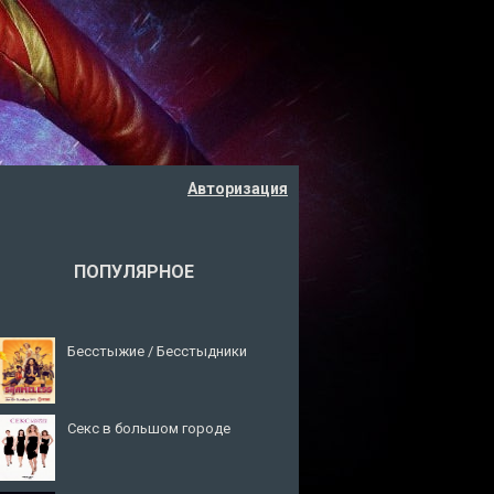
Авторизация
ПОПУЛЯРНОЕ
Бесстыжие / Бесстыдники
Секс в большом городе