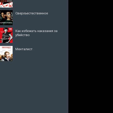
Сверхъестественное
Как избежать наказания за
убийство
Менталист