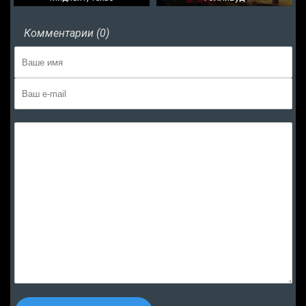
Комментарии (0)