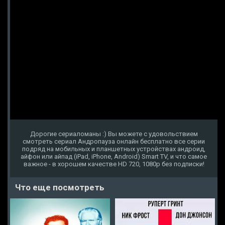
Дорогие сериаломаны :) Вы можете с удовольствием
смотреть сериал Андропауза онлайн бесплатно все серии
подряд на мобильных и планшетных устройствах андроид,
айфон или айпад (iPad, iPhone, Android) Smart TV, и что самое
важное - в хорошем качестве HD 720, 1080p без подписки!
Что еще посмотреть