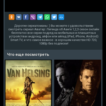
Дорогие сериаломаны :) Вы можете с удовольствием
смотреть сериал Аватар: Легенда об Аанге 1,2,3 сезон онлайн
бесплатно все серии подряд на мобильных и планшетных
устройствах андроид, айфон или айпад (iPad, iPhone, Android)
Smart TV, и что самое важное - в хорошем качестве HD 720,
1080p без подписки!
Что еще посмотреть