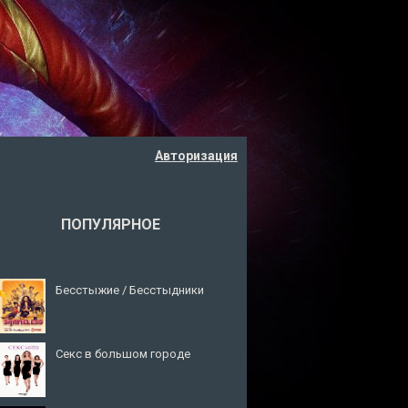
Авторизация
ПОПУЛЯРНОЕ
Бесстыжие / Бесстыдники
Секс в большом городе