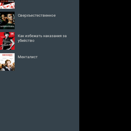
Сверхъестественное
Как избежать наказания за
убийство
Менталист