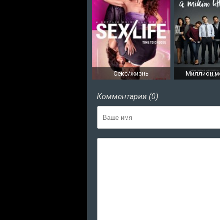
Секс/жизнь
Миллион м
Комментарии (0)