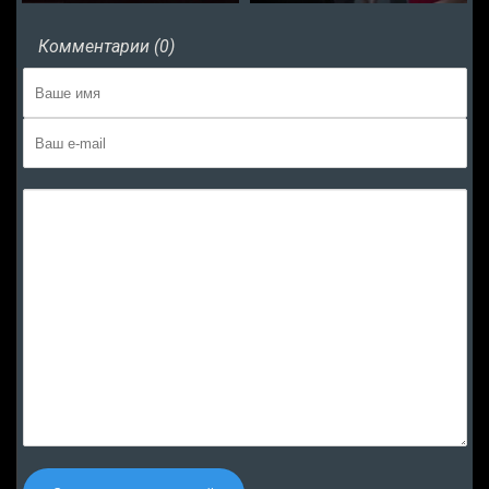
Комментарии (0)