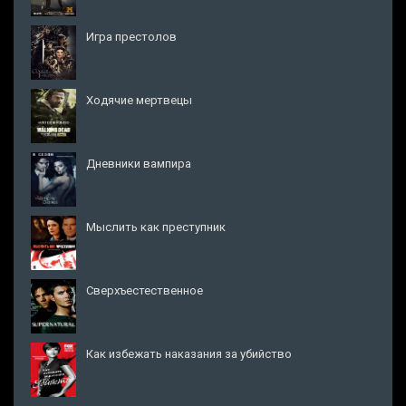
Игра престолов
Ходячие мертвецы
Дневники вампира
Мыслить как преступник
Сверхъестественное
Как избежать наказания за убийство