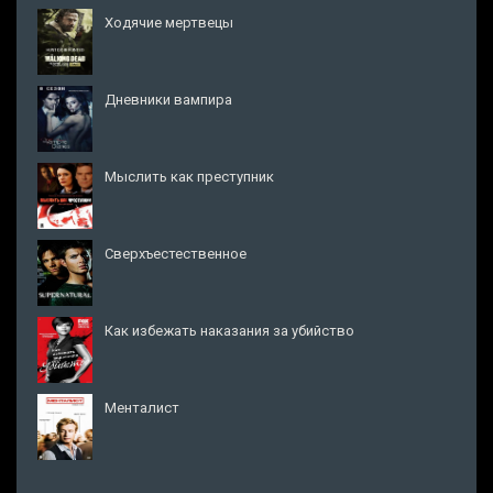
Ходячие мертвецы
Дневники вампира
Мыслить как преступник
Сверхъестественное
Как избежать наказания за убийство
Менталист