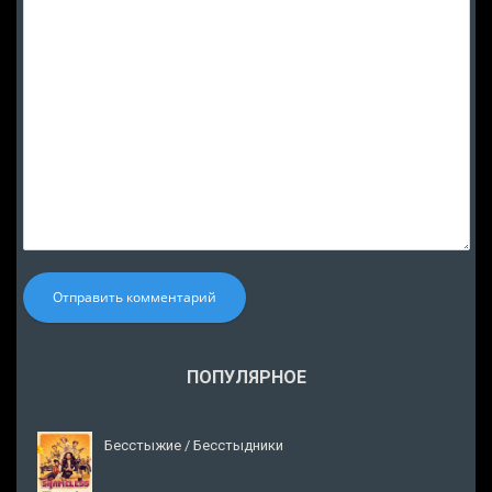
Отправить комментарий
ПОПУЛЯРНОЕ
Бесстыжие / Бесстыдники