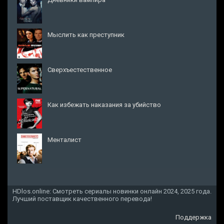
Мыслить как преступник
Сверхъестественное
Как избежать наказания за убийство
Менталист
HDlos.online: Смотреть сериалы новинки онлайн 2024, 2025 года.
Лучший поставщик качественного перевода!
Поддержка