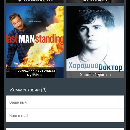
Последний настоящий
мужчина
Хороший доктор
Комментарии (0)