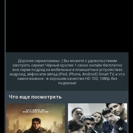
Дорогие сериаломаны :) Вы можете с удовольствием
смотреть сериал Чёрный кролик 1 сезон онлайн бесплатно
все серии подряд на мобильных и планшетных устройствах
андроид, айфон или айпад (iPad, iPhone, Android) Smart TV, и что
самое важное - в хорошем качестве HD 720, 1080p без
подписки!
Что еще посмотреть