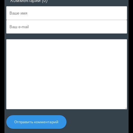
Комментарии (0)
Отправить комментарий