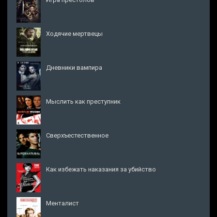
Ходячие мертвецы
Дневники вампира
Мыслить как преступник
Сверхъестественное
Как избежать наказания за убийство
Менталист