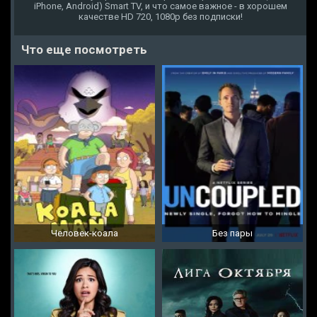
iPhone, Android) Smart TV, и что самое важное - в хорошем
качестве HD 720, 1080p без подписки!
Что еще посмотреть
Человек-коала
Без пары