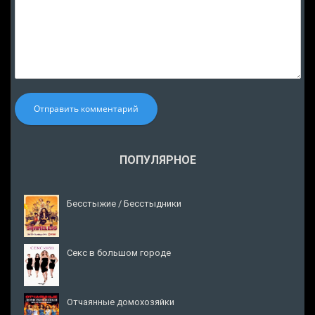
Отправить комментарий
ПОПУЛЯРНОЕ
Бесстыжие / Бесстыдники
Секс в большом городе
Отчаянные домохозяйки