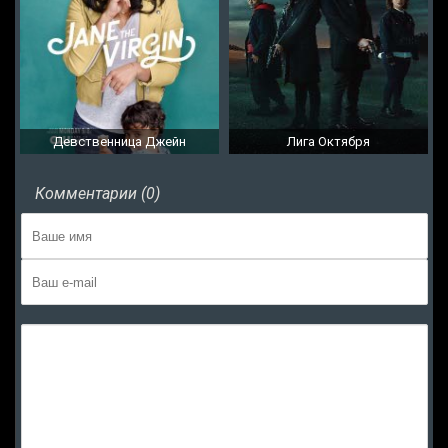
Девственница Джейн
Лига Октября
Комментарии (0)