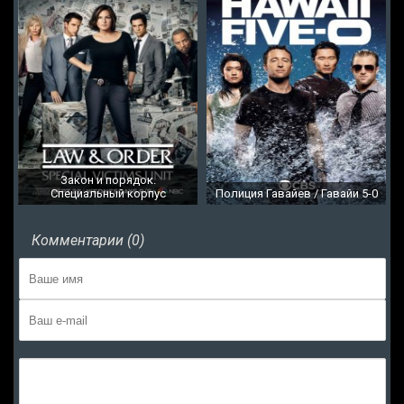
Закон и порядок.
Специальный корпус
Полиция Гавайев / Гавайи 5-0
Комментарии (0)