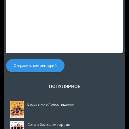
Отправить комментарий
ПОПУЛЯРНОЕ
Бесстыжие / Бесстыдники
Секс в большом городе