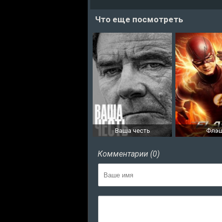
Что еще посмотреть
Ваша честь
Флэ
Комментарии (0)