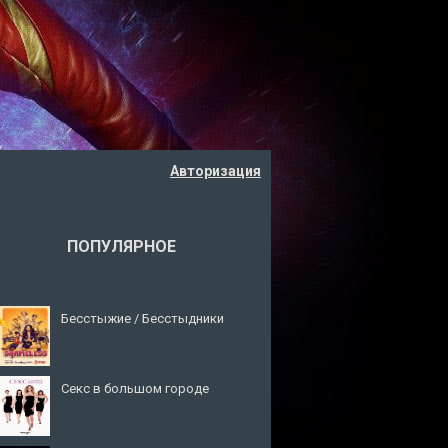
Авторизация
ПОПУЛЯРНОЕ
Бесстыжие / Бесстыдники
Секс в большом городе