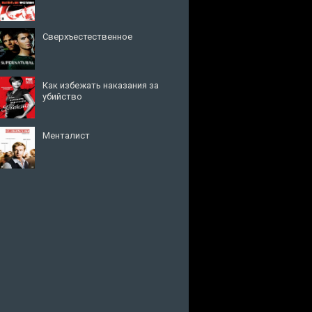
Сверхъестественное
Как избежать наказания за
убийство
Менталист