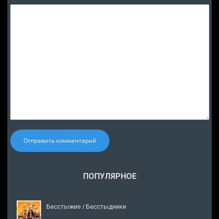
Отправить комментарий
ПОПУЛЯРНОЕ
Бесстыжие / Бесстыдники