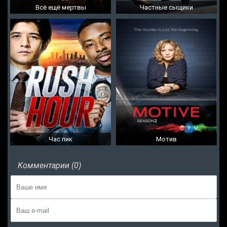
Всё ещё мертвы
Частные сыщики
Час пик
Мотив
Комментарии (0)