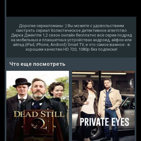
Дорогие сериаломаны :) Вы можете с удовольствием
смотреть сериал Холистическое детективное агентство
Дирка Джентли 1,2 сезон онлайн бесплатно все серии подряд
на мобильных и планшетных устройствах андроид, айфон или
айпад (iPad, iPhone, Android) Smart TV, и что самое важное - в
хорошем качестве HD 720, 1080p без подписки!
Что еще посмотреть