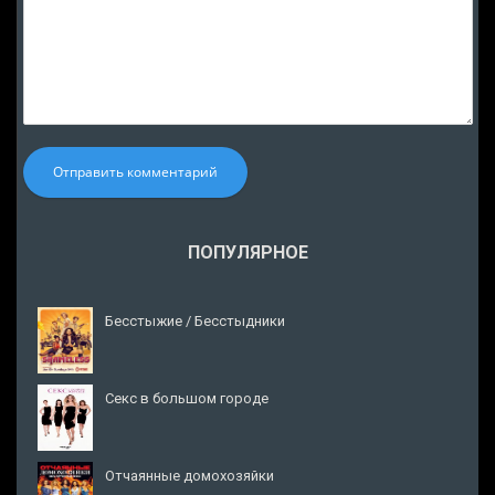
Отправить комментарий
ПОПУЛЯРНОЕ
Бесстыжие / Бесстыдники
Секс в большом городе
Отчаянные домохозяйки