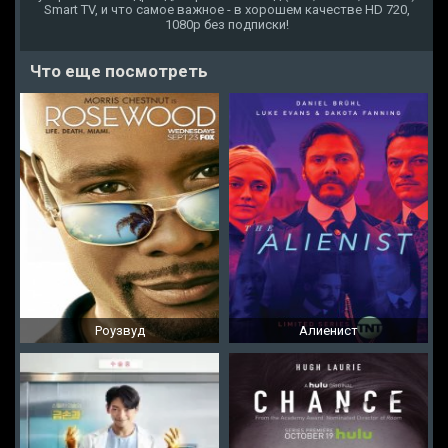
Smart TV, и что самое важное - в хорошем качестве HD 720,
1080p без подписки!
Что еще посмотреть
Роузвуд
Алиенист