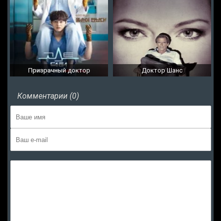
Призрачный доктор
Доктор Шанс
Комментарии (0)