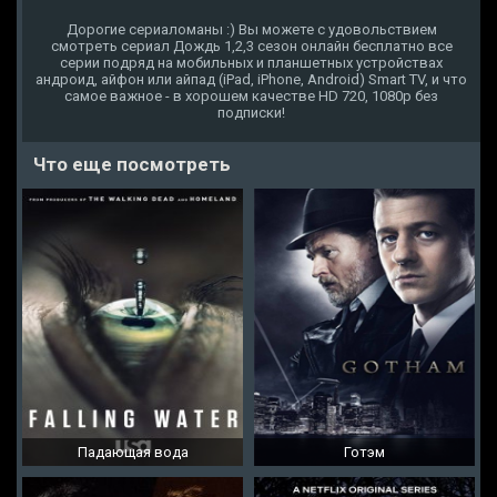
Дорогие сериаломаны :) Вы можете с удовольствием
смотреть сериал Дождь 1,2,3 сезон онлайн бесплатно все
серии подряд на мобильных и планшетных устройствах
андроид, айфон или айпад (iPad, iPhone, Android) Smart TV, и что
самое важное - в хорошем качестве HD 720, 1080p без
подписки!
Что еще посмотреть
Падающая вода
Готэм