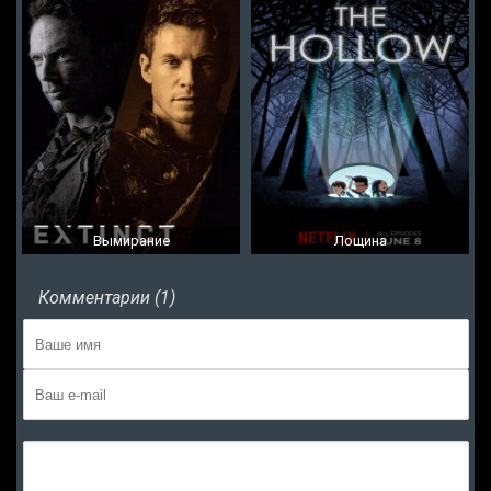
Вымирание
Лощина
Комментарии (1)