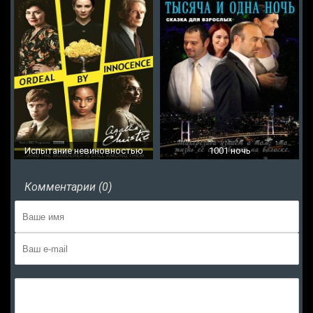
Испытание невиновностью
1001 ночь
Комментарии (0)