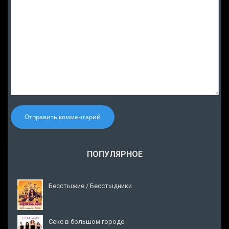
Отправить комментарий
ПОПУЛЯРНОЕ
Бесстыжие / Бесстыдники
Секс в большом городе