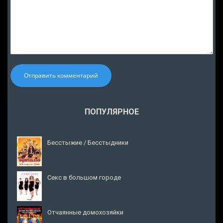
Отправить комментарий
ПОПУЛЯРНОЕ
Бесстыжие / Бесстыдники
Секс в большом городе
Отчаянные домохозяйки