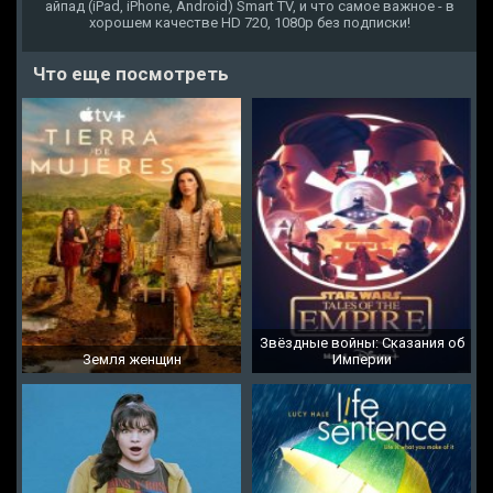
айпад (iPad, iPhone, Android) Smart TV, и что самое важное - в
хорошем качестве HD 720, 1080p без подписки!
Что еще посмотреть
Звёздные войны: Сказания об
Земля женщин
Империи