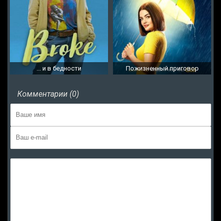
... и в бедности
Пожизненный приговор
Комментарии (0)