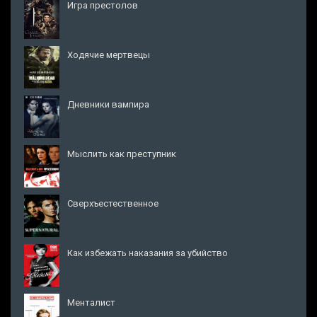
Игра престолов
Ходячие мертвецы
Дневники вампира
Мыслить как преступник
Сверхъестественное
Как избежать наказания за убийство
Менталист