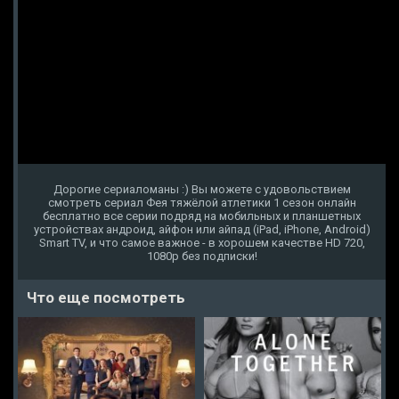
Дорогие сериаломаны :) Вы можете с удовольствием
смотреть сериал Фея тяжёлой атлетики 1 сезон онлайн
бесплатно все серии подряд на мобильных и планшетных
устройствах андроид, айфон или айпад (iPad, iPhone, Android)
Smart TV, и что самое важное - в хорошем качестве HD 720,
1080p без подписки!
Что еще посмотреть