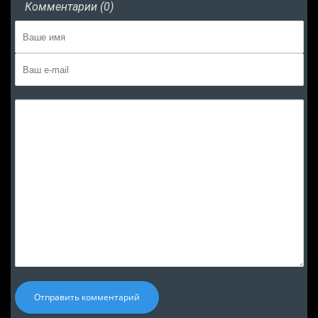
Комментарии (0)
Отправить комментарий