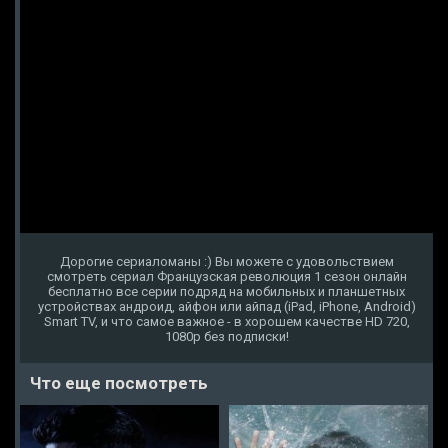
Дорогие сериаломаны :) Вы можете с удовольствием
смотреть сериал Французская революция 1 сезон онлайн
бесплатно все серии подряд на мобильных и планшетных
устройствах андроид, айфон или айпад (iPad, iPhone, Android)
Smart TV, и что самое важное - в хорошем качестве HD 720,
1080p без подписки!
Что еще посмотреть