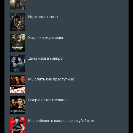
Игра престолов
Ходячие мертвецы
Дневники вампира
Мыслить как преступник
Сверхъестественное
Как избежать наказания за убийство