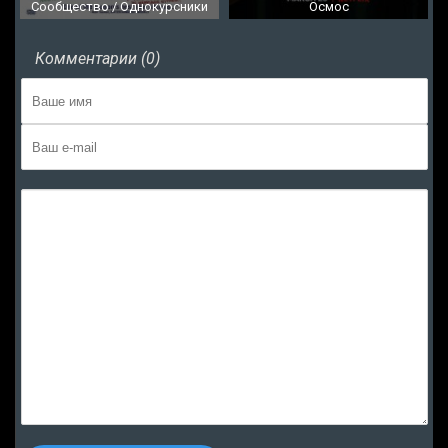
Сообщество / Однокурсники
Осмос
Комментарии (0)