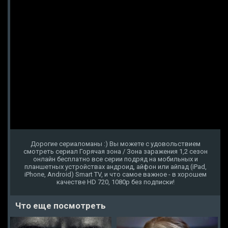
Дорогие сериаломаны :) Вы можете с удовольствием
смотреть сериал Горячая зона / Зона заражения 1,2 сезон
онлайн бесплатно все серии подряд на мобильных и
планшетных устройствах андроид, айфон или айпад (iPad,
iPhone, Android) Smart TV, и что самое важное - в хорошем
качестве HD 720, 1080p без подписки!
Что еще посмотреть