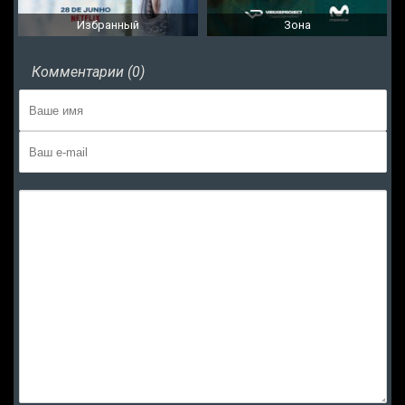
Избранный
Зона
Комментарии (0)