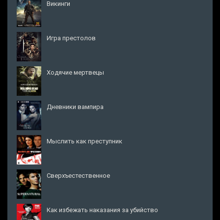
Викинги
Игра престолов
Ходячие мертвецы
Дневники вампира
Мыслить как преступник
Сверхъестественное
Как избежать наказания за убийство