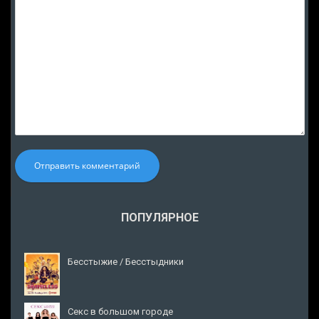
Отправить комментарий
ПОПУЛЯРНОЕ
Бесстыжие / Бесстыдники
Секс в большом городе