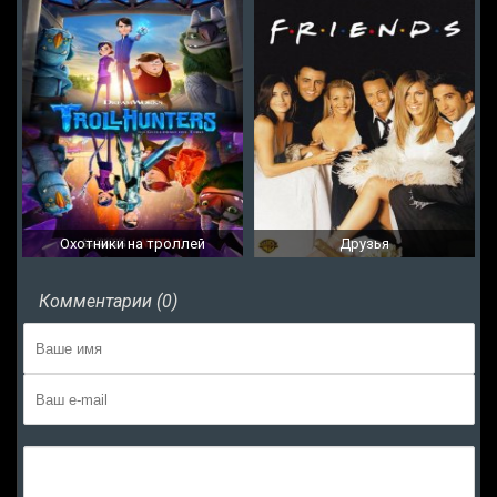
Охотники на троллей
Друзья
Комментарии (0)