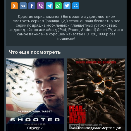
Дорогие сериаломаны :) Вы можете с удовольствием
смотреть сериал Граница 1,2,3 сезон онлайн бесплатно все
серии подряд на мобильных и планшетных устройствах
андроид, айфон или айпад (iPad, iPhone, Android) Smart TV, и что
самое важное - в хорошем качестве HD 720, 1080p без
подписки!
Что еще посмотреть
Стрелок
Бойтесь ходячих мертвецов