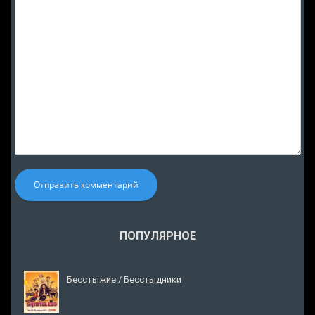
Отправить комментарий
ПОПУЛЯРНОЕ
Бесстыжие / Бесстыдники