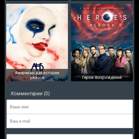
Американская история
ужасов
Герои: Возрождение
Комментарии (0)