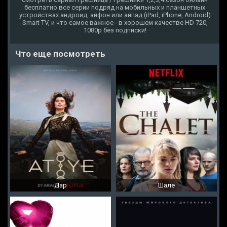
бесплатно все серии подряд на мобильных и планшетных
устройствах андроид, айфон или айпад (iPad, iPhone, Android)
Smart TV, и что самое важное - в хорошем качестве HD 720,
1080p без подписки!
Что еще посмотреть
Дар
Шале