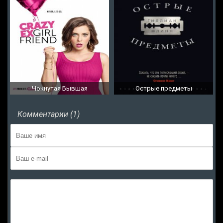
Чокнутая Бывшая
Острые предметы
Комментарии (1)