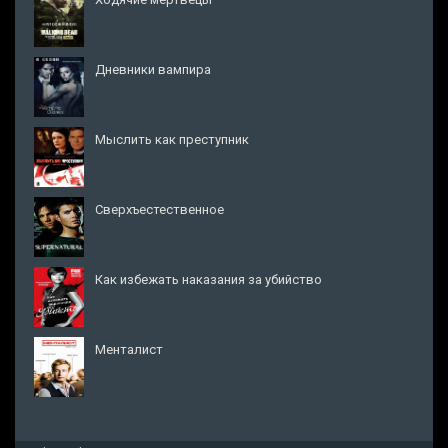
Дневники вампира
Мыслить как преступник
Сверхъестественное
Как избежать наказания за убийство
Менталист