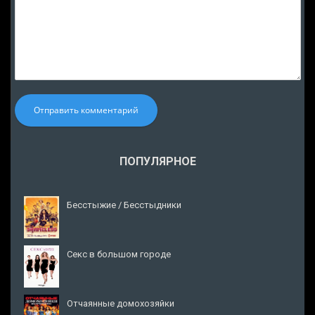
Отправить комментарий
ПОПУЛЯРНОЕ
Бесстыжие / Бесстыдники
Секс в большом городе
Отчаянные домохозяйки