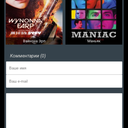
Вайнона Эрп
Маньяк
Комментарии (0)