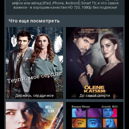
айфон или айпад (iPad, iPhone, Android) Smart TV, и что самое
важное - в хорошем качестве HD 720, 1080p без подписки!
Что еще посмотреть
Держись, сердце мое
До самой смерти