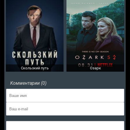
Скользкий путь
Озарк
Комментарии (0)