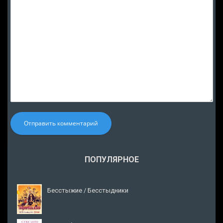
Отправить комментарий
ПОПУЛЯРНОЕ
Бесстыжие / Бесстыдники