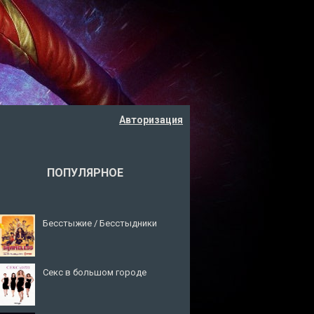
Авторизация
ПОПУЛЯРНОЕ
Бесстыжие / Бесстыдники
Секс в большом городе