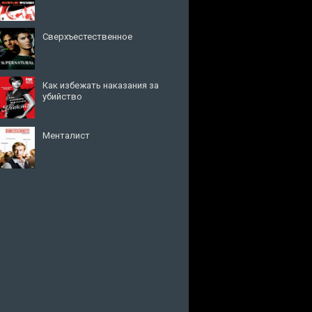
Сверхъестественное
Как избежать наказания за
убийство
Менталист