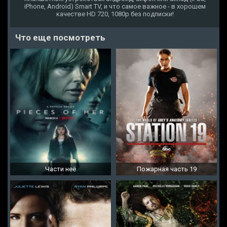
iPhone, Android) Smart TV, и что самое важное - в хорошем
качестве HD 720, 1080p без подписки!
Что еще посмотреть
Части неё
Пожарная часть 19