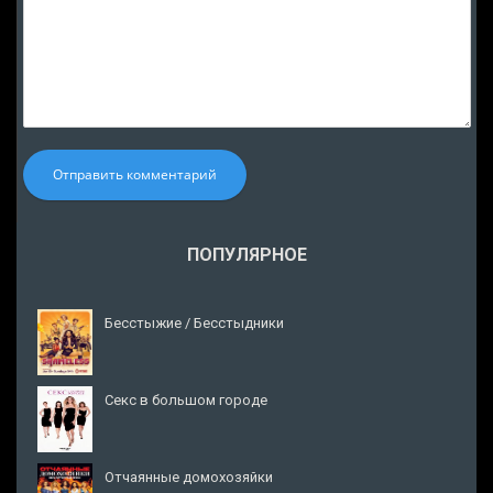
Отправить комментарий
ПОПУЛЯРНОЕ
Бесстыжие / Бесстыдники
Секс в большом городе
Отчаянные домохозяйки