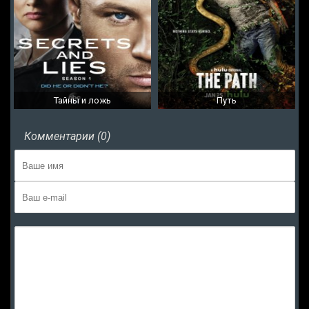
Тайны и ложь
Путь
Комментарии (0)