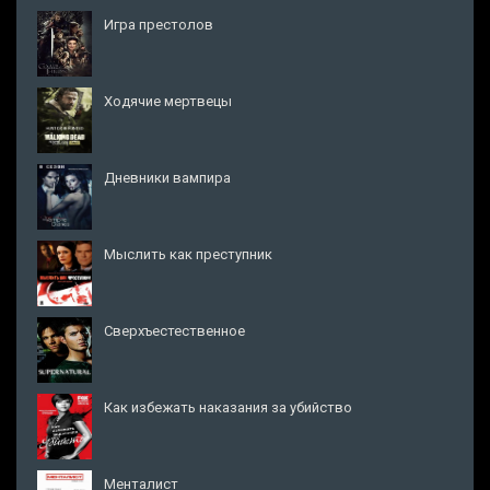
Игра престолов
Ходячие мертвецы
Дневники вампира
Мыслить как преступник
Сверхъестественное
Как избежать наказания за убийство
Менталист