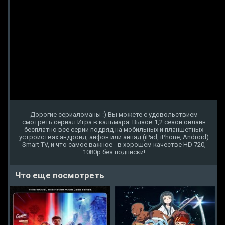
Дорогие сериаломаны :) Вы можете с удовольствием
смотреть сериал Игра в кальмара: Вызов 1,2 сезон онлайн
бесплатно все серии подряд на мобильных и планшетных
устройствах андроид, айфон или айпад (iPad, iPhone, Android)
Smart TV, и что самое важное - в хорошем качестве HD 720,
1080p без подписки!
Что еще посмотреть