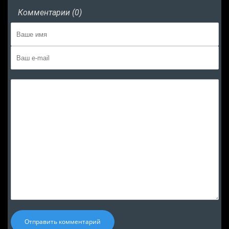
Комментарии (0)
Отправить комментарий