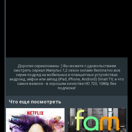
Дорогие сериаломаны :) Вы можете с удовольствием
смотреть сериал Импульс 1,2 сезон онлайн бесплатно все
серии подряд на мобильных и планшетных устройствах
андроид, айфон или айпад (iPad, iPhone, Android) Smart TV, и что
самое важное - в хорошем качестве HD 720, 1080p без
подписки!
Что еще посмотреть