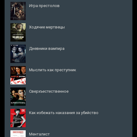
Игра престолов
Ходячие мертвецы
Дневники вампира
Мыслить как преступник
Сверхъестественное
Как избежать наказания за убийство
Менталист