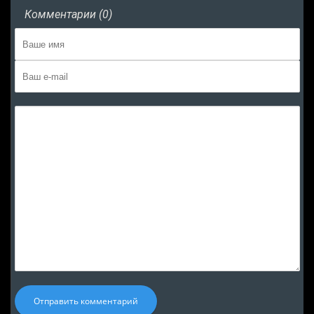
Комментарии (0)
Отправить комментарий