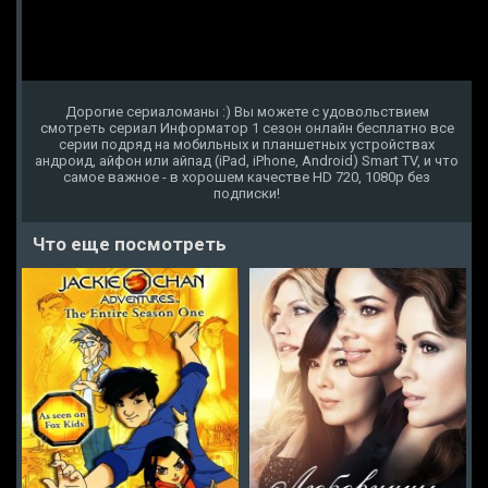
Дорогие сериаломаны :) Вы можете с удовольствием
смотреть сериал Информатор 1 сезон онлайн бесплатно все
серии подряд на мобильных и планшетных устройствах
андроид, айфон или айпад (iPad, iPhone, Android) Smart TV, и что
самое важное - в хорошем качестве HD 720, 1080p без
подписки!
Что еще посмотреть