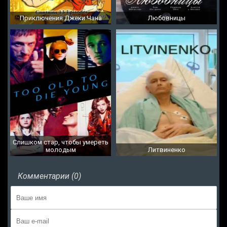
Приключения Джеки Чана
Любовницы
Слишком стар, чтобы умереть
молодым
Литвиненко
Комментарии (0)