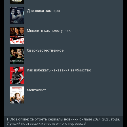
Дневники вампира
Мыслить как преступник
Сверхъестественное
Как избежать наказания за убийство
Менталист
HDlos.online: Смотреть сериалы новинки онлайн 2024, 2025 года.
Лучший поставщик качественного перевода!