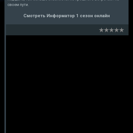
своем пути.
Смотреть Информатор 1 сезон онлайн