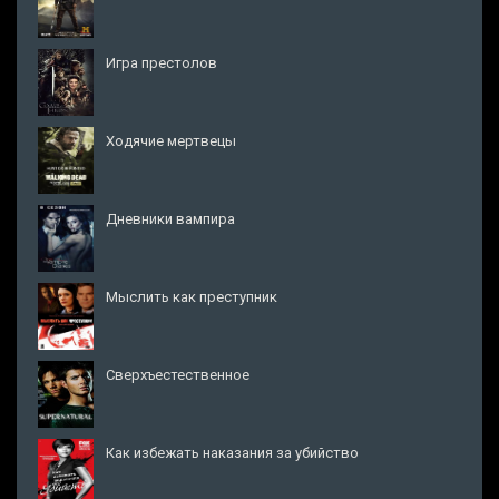
Игра престолов
Ходячие мертвецы
Дневники вампира
Мыслить как преступник
Сверхъестественное
Как избежать наказания за убийство