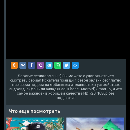
Дорогие сериаломаны :) Вы можете с удовольствием
смотреть сериал Искатели правды 1 сезон онлайн бесплатно
все серии подряд на мобильных и планшетных устройствах
андроид, айфон или айпад (iPad, iPhone, Android) Smart TV, и что
самое важное - в хорошем качестве HD 720, 1080p без
подписки!
Что еще посмотреть