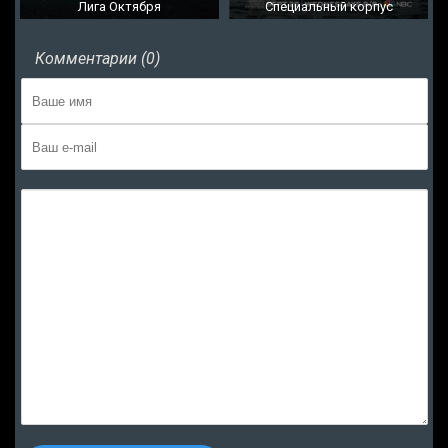
Лига Октября
Специальный корпус
Комментарии (0)