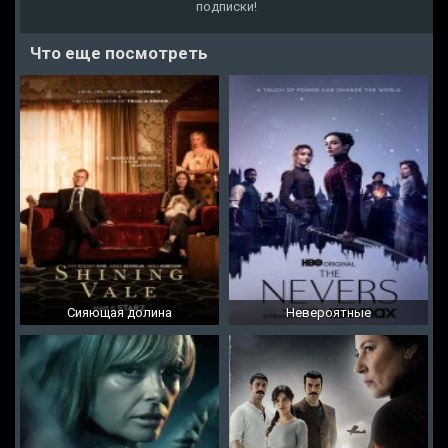
подписки!
Что еще посмотреть
Сияющая долина
Невероятные