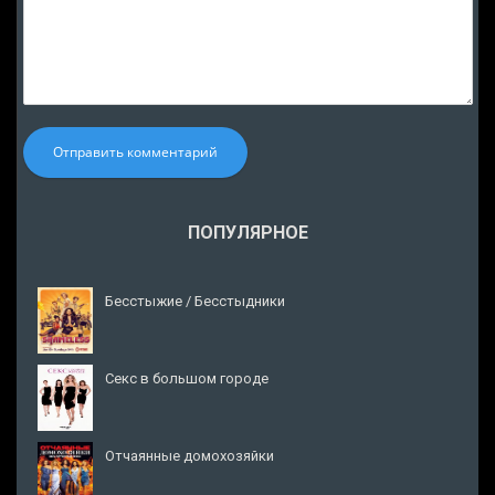
Отправить комментарий
ПОПУЛЯРНОЕ
Бесстыжие / Бесстыдники
Секс в большом городе
Отчаянные домохозяйки