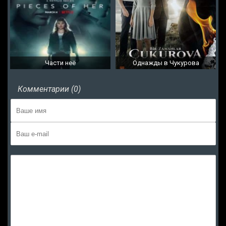
Части неё
Однажды в Чукурова
Комментарии (0)