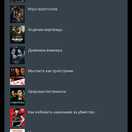
Игра престолов
Ходячие мертвецы
Дневники вампира
Мыслить как преступник
Сверхъестественное
Как избежать наказания за убийство