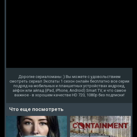
Дорогие сериаломаны :) Вы можете с удовольствием
смотреть сериал Экспаты 1 сезон онлайн бесплатно все серии
подряд на мобильных и планшетных устройствах андроид,
айфон или айпад (iPad, iPhone, Android) Smart TV, и что самое
важное - в хорошем качестве HD 720, 1080p без подписки!
Что еще посмотреть