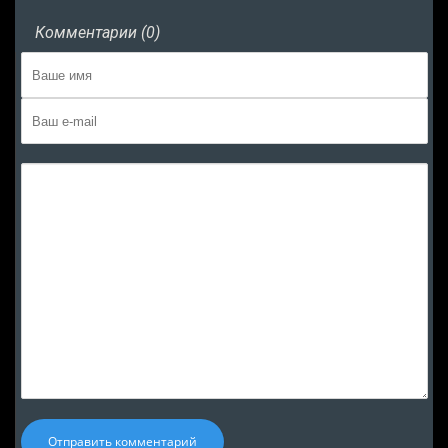
Комментарии (0)
Отправить комментарий