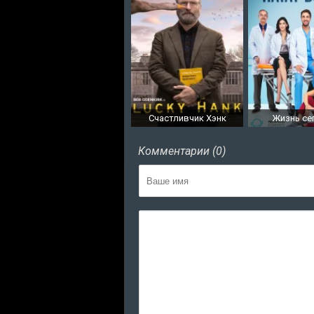
Счастливчик Хэнк
Жизнь се
Комментарии (0)