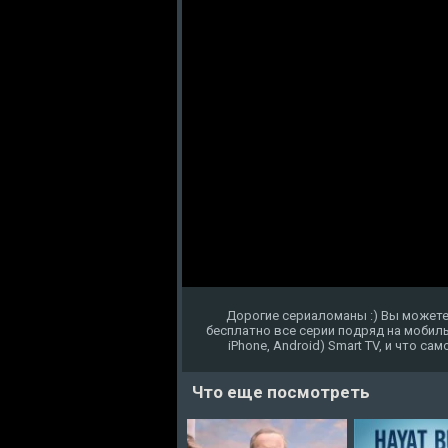
Дорогие сериаломаны :) Вы можете
бесплатно все серии подряд на мобиль
iPhone, Android) Smart TV, и что с
Что еще посмотреть