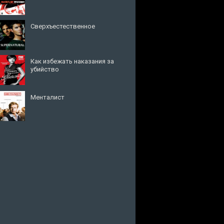
Сверхъестественное
Как избежать наказания за
убийство
Менталист