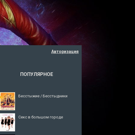
Авторизация
ПОПУЛЯРНОЕ
Бесстыжие / Бесстыдники
Секс в большом городе