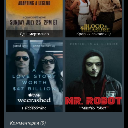
День мертвецов
Кровь и сокровища
Не сработало
Мистер Робот
Комментарии (0)