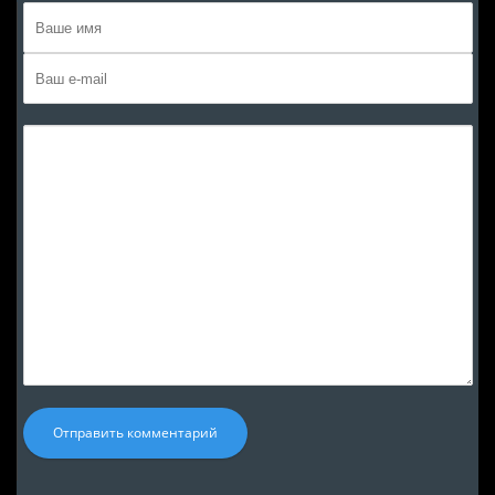
Отправить комментарий