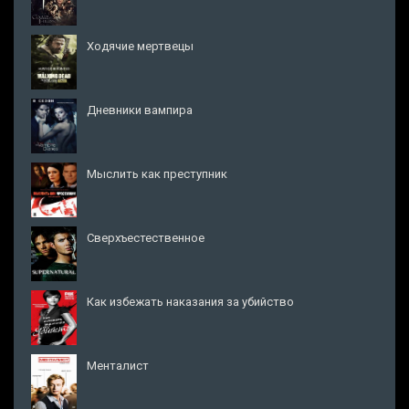
Ходячие мертвецы
Дневники вампира
Мыслить как преступник
Сверхъестественное
Как избежать наказания за убийство
Менталист