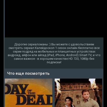
Дорогие сериаломаны :) Вы можете с удовольствием
смотреть сериал Калейдоскоп 1 сезон онлайн бесплатно все
серии подряд на мобильных и планшетных устройствах
андроид, айфон или айпад (iPad, iPhone, Android) Smart TV, и что
самое важное - в хорошем качестве HD 720, 1080p без
подписки!
Что еще посмотреть